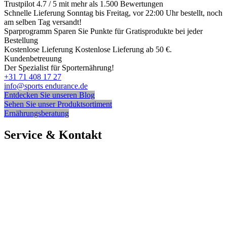
Trustpilot
4.7 / 5 mit mehr als 1.500 Bewertungen
Schnelle Lieferung
Sonntag bis Freitag, vor 22:00 Uhr bestellt, noch
am selben Tag versandt!
Sparprogramm
Sparen Sie Punkte für Gratisprodukte bei jeder
Bestellung
Kostenlose Lieferung
Kostenlose Lieferung ab 50 €.
Kundenbetreuung
Der Spezialist für Sporternährung!
+31 71 408 17 27
info@sports endurance.de
Entdecken Sie unseren Blog
Sehen Sie unser Produktsortiment
Ernährungsberatung
Service & Kontakt