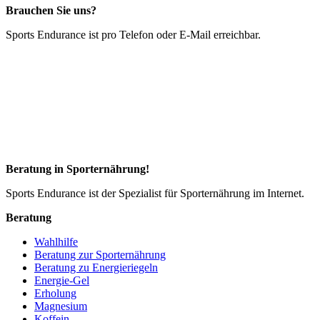
Brauchen Sie uns?
Sports Endurance ist pro Telefon oder E-Mail erreichbar.
Beratung in Sporternährung!
Sports Endurance ist der Spezialist für Sporternährung im Internet.
Beratung
Wahlhilfe
Beratung zur Sporternährung
Beratung zu Energieriegeln
Energie-Gel
Erholung
Magnesium
Koffein