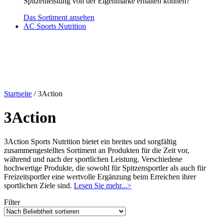
Spitzenleistung von der Eigenmarke erhalten können?
Das Sortiment ansehen
AC Sports Nutrition
Startseite
/ 3Action
3Action
3Action Sports Nutrition bietet ein breites und sorgfältig
zusammengestelltes Sortiment an Produkten für die Zeit vor,
während und nach der sportlichen Leistung. Verschiedene
hochwertige Produkte, die sowohl für Spitzensportler als auch für
Freizeitsportler eine wertvolle Ergänzung beim Erreichen ihrer
sportlichen Ziele sind.
Lesen Sie mehr...>
Filter