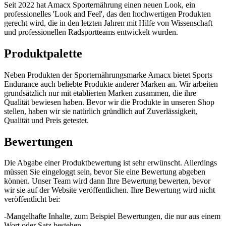
Seit 2022 hat Amacx Sporternährung einen neuen Look, ein
professionelles 'Look and Feel', das den hochwertigen Produkten
gerecht wird, die in den letzten Jahren mit Hilfe von Wissenschaft
und professionellen Radsportteams entwickelt wurden.
Produktpalette
Neben Produkten der Sporternährungsmarke Amacx bietet Sports
Endurance auch beliebte Produkte anderer Marken an. Wir arbeiten
grundsätzlich nur mit etablierten Marken zusammen, die ihre
Qualität bewiesen haben. Bevor wir die Produkte in unseren Shop
stellen, haben wir sie natürlich gründlich auf Zuverlässigkeit,
Qualität und Preis getestet.
Bewertungen
Die Abgabe einer Produktbewertung ist sehr erwünscht. Allerdings
müssen Sie eingeloggt sein, bevor Sie eine Bewertung abgeben
können. Unser Team wird dann Ihre Bewertung bewerten, bevor
wir sie auf der Website veröffentlichen. Ihre Bewertung wird nicht
veröffentlicht bei:
-Mangelhafte Inhalte, zum Beispiel Bewertungen, die nur aus einem
Wort oder Satz bestehen.