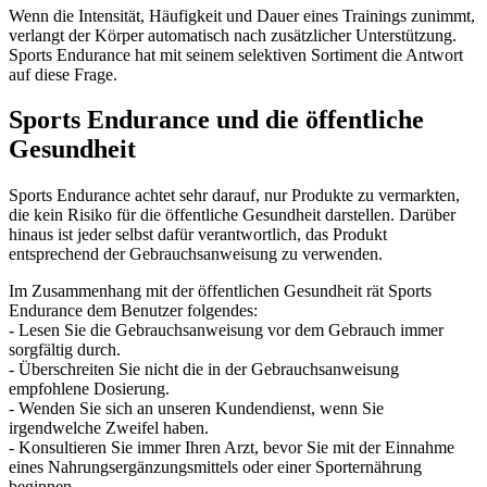
Wenn die Intensität, Häufigkeit und Dauer eines Trainings zunimmt,
verlangt der Körper automatisch nach zusätzlicher Unterstützung.
Sports Endurance hat mit seinem selektiven Sortiment die Antwort
auf diese Frage.
Sports Endurance und die öffentliche
Gesundheit
Sports Endurance achtet sehr darauf, nur Produkte zu vermarkten,
die kein Risiko für die öffentliche Gesundheit darstellen. Darüber
hinaus ist jeder selbst dafür verantwortlich, das Produkt
entsprechend der Gebrauchsanweisung zu verwenden.
Im Zusammenhang mit der öffentlichen Gesundheit rät Sports
Endurance dem Benutzer folgendes:
- Lesen Sie die Gebrauchsanweisung vor dem Gebrauch immer
sorgfältig durch.
- Überschreiten Sie nicht die in der Gebrauchsanweisung
empfohlene Dosierung.
- Wenden Sie sich an unseren Kundendienst, wenn Sie
irgendwelche Zweifel haben.
- Konsultieren Sie immer Ihren Arzt, bevor Sie mit der Einnahme
eines Nahrungsergänzungsmittels oder einer Sporternährung
beginnen.