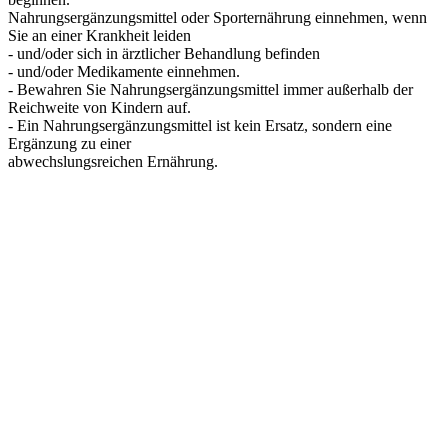
Nahrungsergänzungsmittel oder Sporternährung einnehmen, wenn
Sie an einer Krankheit leiden
- und/oder sich in ärztlicher Behandlung befinden
- und/oder Medikamente einnehmen.
- Bewahren Sie Nahrungsergänzungsmittel immer außerhalb der
Reichweite von Kindern auf.
- Ein Nahrungsergänzungsmittel ist kein Ersatz, sondern eine
Ergänzung zu einer
abwechslungsreichen Ernährung.