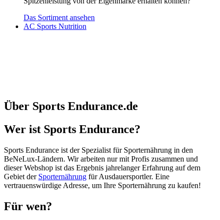
Spitzenleistung von der Eigenmarke erhalten können?
Das Sortiment ansehen
AC Sports Nutrition
Über Sports Endurance.de
Wer ist Sports Endurance?
Sports Endurance ist der Spezialist für Sporternährung in den
BeNeLux-Ländern. Wir arbeiten nur mit Profis zusammen und
dieser Webshop ist das Ergebnis jahrelanger Erfahrung auf dem
Gebiet der
Sporternährung
für Ausdauersportler. Eine
vertrauenswürdige Adresse, um Ihre Sporternährung zu kaufen!
Für wen?