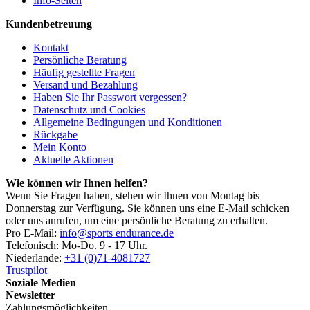
Info-Seiten
Kundenbetreuung
Kontakt
Persönliche Beratung
Häufig gestellte Fragen
Versand und Bezahlung
Haben Sie Ihr Passwort vergessen?
Datenschutz und Cookies
Allgemeine Bedingungen und Konditionen
Rückgabe
Mein Konto
Aktuelle Aktionen
Wie können wir Ihnen helfen?
Wenn Sie Fragen haben, stehen wir Ihnen von Montag bis
Donnerstag zur Verfügung. Sie können uns eine E-Mail schicken
oder uns anrufen, um eine persönliche Beratung zu erhalten.
Pro E-Mail:
info@sports endurance.de
Telefonisch: Mo-Do. 9 - 17 Uhr.
Niederlande:
+31 (0)71-4081727
Trustpilot
Soziale Medien
Newsletter
Zahlungsmöglichkeiten