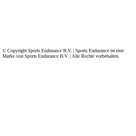
© Copyright Sports Endurance B.V. | Sports Endurance ist eine
Marke von Sports Endurance B.V. | Alle Rechte vorbehalten.