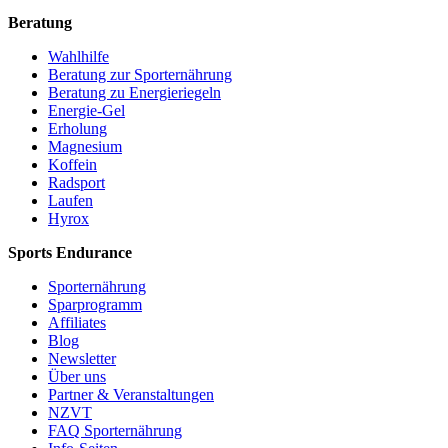
Beratung
Wahlhilfe
Beratung zur Sporternährung
Beratung zu Energieriegeln
Energie-Gel
Erholung
Magnesium
Koffein
Radsport
Laufen
Hyrox
Sports Endurance
Sporternährung
Sparprogramm
Affiliates
Blog
Newsletter
Über uns
Partner & Veranstaltungen
NZVT
FAQ Sporternährung