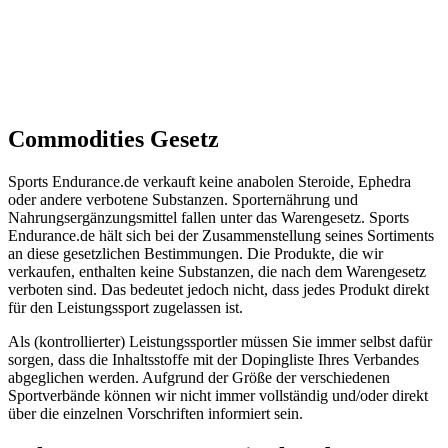
Commodities Gesetz
Sports Endurance.de verkauft keine anabolen Steroide, Ephedra
oder andere verbotene Substanzen. Sporternährung und
Nahrungsergänzungsmittel fallen unter das Warengesetz. Sports
Endurance.de hält sich bei der Zusammenstellung seines Sortiments
an diese gesetzlichen Bestimmungen. Die Produkte, die wir
verkaufen, enthalten keine Substanzen, die nach dem Warengesetz
verboten sind. Das bedeutet jedoch nicht, dass jedes Produkt direkt
für den Leistungssport zugelassen ist.
Als (kontrollierter) Leistungssportler müssen Sie immer selbst dafür
sorgen, dass die Inhaltsstoffe mit der Dopingliste Ihres Verbandes
abgeglichen werden. Aufgrund der Größe der verschiedenen
Sportverbände können wir nicht immer vollständig und/oder direkt
über die einzelnen Vorschriften informiert sein.