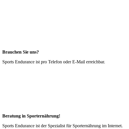
Brauchen Sie uns?
Sports Endurance ist pro Telefon oder E-Mail erreichbar.
Beratung in Sporternährung!
Sports Endurance ist der Spezialist für Sporternährung im Internet.