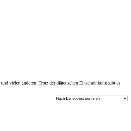
und vielen anderen. Trotz der diätetischen Einschränkung gibt es