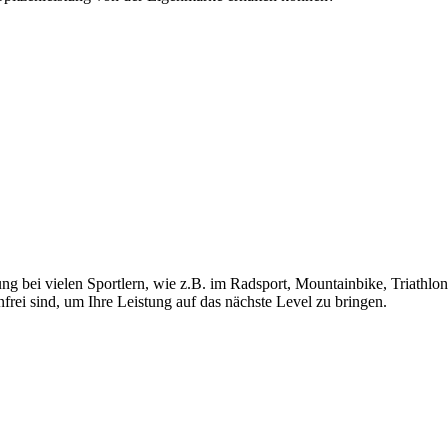
 bei vielen Sportlern, wie z.B. im Radsport, Mountainbike, Triathlon 
frei sind, um Ihre Leistung auf das nächste Level zu bringen.