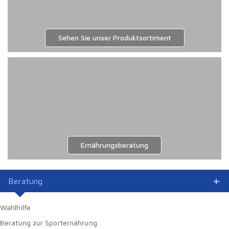
Sehen Sie unser Produktsortiment
Ernährungsberatung
Beratung
Wahlhilfe
Beratung zur Sporternährung