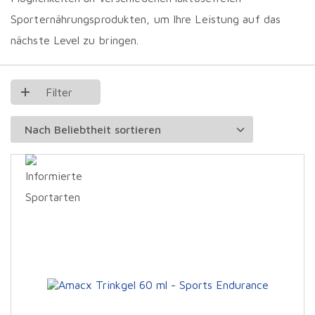
Sporternährungsprodukten, um Ihre Leistung auf das
nächste Level zu bringen.
Filter