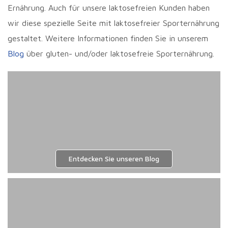
Ernährung. Auch für unsere laktosefreien Kunden haben
wir diese spezielle Seite mit laktosefreier Sporternährung
gestaltet. Weitere Informationen finden Sie in unserem
Blog
über gluten- und/oder laktosefreie Sporternährung.
Entdecken Sie unseren Blog