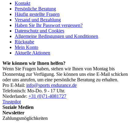
Kontakt
Persönliche Beratung
Häufig gestellte Fragen
Versand und Bezahlung
Haben Sie Ihr Passwort vergessen?
Datenschutz und Cookies
Allgemeine Bedingungen und Konditionen
Rückgabe
Mein Konto
Aktuelle Aktionen
Wie können wir Ihnen helfen?
Wenn Sie Fragen haben, stehen wir Ihnen von Montag bis
Donnerstag zur Verfügung. Sie können uns eine E-Mail schicken
oder uns anrufen, um eine persönliche Beratung zu erhalten.
Pro E-Mail:
info@sports endurance.de
Telefonisch: Mo-Do. 9 - 17 Uhr.
Niederlande:
+31 (0)71-4081727
Trustpilot
Soziale Medien
Newsletter
Zahlungsmöglichkeiten