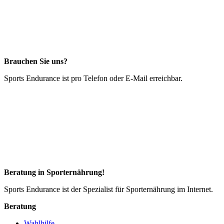
Brauchen Sie uns?
Sports Endurance ist pro Telefon oder E-Mail erreichbar.
Beratung in Sporternährung!
Sports Endurance ist der Spezialist für Sporternährung im Internet.
Beratung
Wahlhilfe