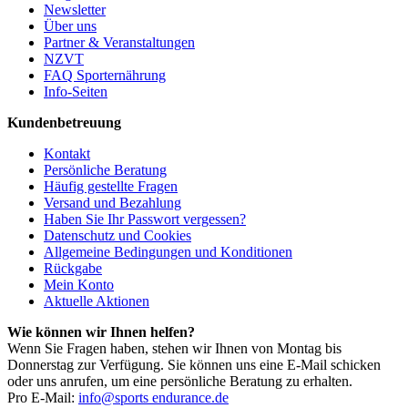
Newsletter
Über uns
Partner & Veranstaltungen
NZVT
FAQ Sporternährung
Info-Seiten
Kundenbetreuung
Kontakt
Persönliche Beratung
Häufig gestellte Fragen
Versand und Bezahlung
Haben Sie Ihr Passwort vergessen?
Datenschutz und Cookies
Allgemeine Bedingungen und Konditionen
Rückgabe
Mein Konto
Aktuelle Aktionen
Wie können wir Ihnen helfen?
Wenn Sie Fragen haben, stehen wir Ihnen von Montag bis
Donnerstag zur Verfügung. Sie können uns eine E-Mail schicken
oder uns anrufen, um eine persönliche Beratung zu erhalten.
Pro E-Mail:
info@sports endurance.de