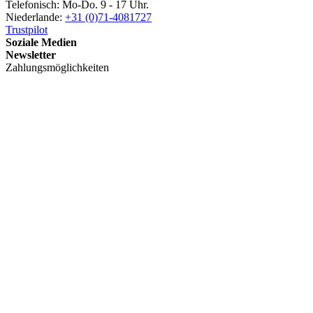
Telefonisch: Mo-Do. 9 - 17 Uhr.
Niederlande:
+31 (0)71-4081727
Trustpilot
Soziale Medien
Newsletter
Zahlungsmöglichkeiten