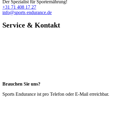
Der Spezialist für Sporternährung!
+31 71 408 17 27
info@sports endurance.de
Service & Kontakt
Brauchen Sie uns?
Sports Endurance ist pro Telefon oder E-Mail erreichbar.