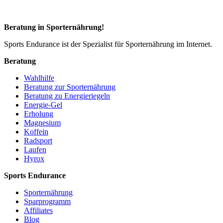
Beratung in Sporternährung!
Sports Endurance ist der Spezialist für Sporternährung im Internet.
Beratung
Wahlhilfe
Beratung zur Sporternährung
Beratung zu Energieriegeln
Energie-Gel
Erholung
Magnesium
Koffein
Radsport
Laufen
Hyrox
Sports Endurance
Sporternährung
Sparprogramm
Affiliates
Blog