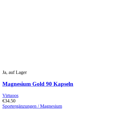
Ja, auf Lager
Magnesium Gold 90 Kapseln
Virtuoos
€
34.50
Sportergänzungen / Magnesium