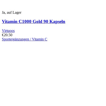
Ja, auf Lager
Vitamin C1000 Gold 90 Kapseln
Virtuoos
€
20.50
Sportergänzungen / Vitamin C