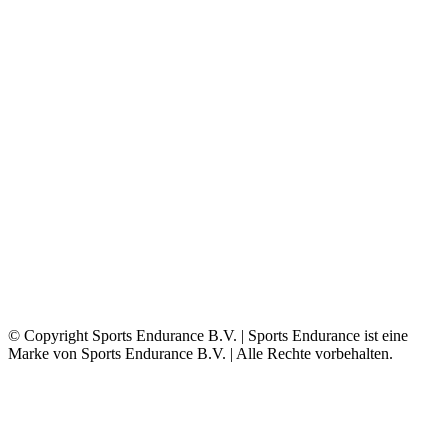
© Copyright Sports Endurance B.V. | Sports Endurance ist eine
Marke von Sports Endurance B.V. | Alle Rechte vorbehalten.