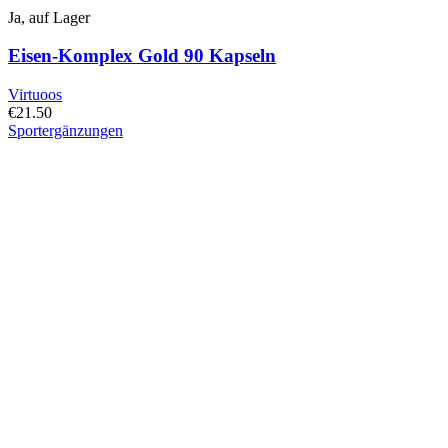
Ja, auf Lager
Eisen-Komplex Gold 90 Kapseln
Virtuoos
€
21.50
Sportergänzungen