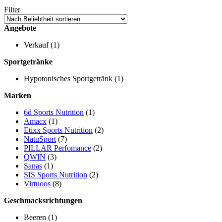
Filter
Angebote
Verkauf
(1)
Sportgetränke
Hypotonisches Sportgetränk
(1)
Marken
6d Sports Nutrition
(1)
Amacx
(1)
Etixx Sports Nutrition
(2)
NatuSport
(7)
PILLAR Perfomance
(2)
QWIN
(3)
Sanas
(1)
SIS Sports Nutrition
(2)
Virtuoos
(8)
Geschmacksrichtungen
Beeren
(1)