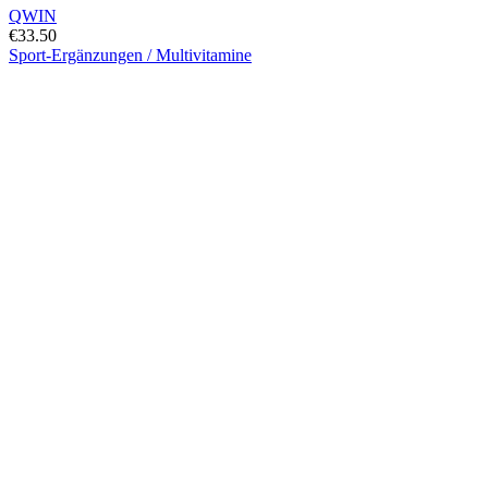
QWIN
€
33.50
Sport-Ergänzungen / Multivitamine