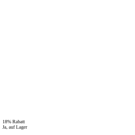
18% Rabatt
Ja, auf Lager