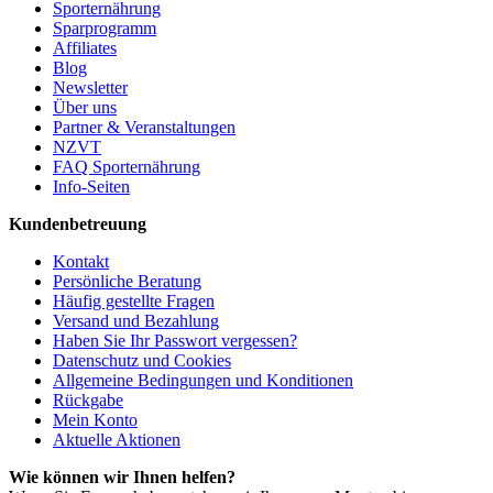
Sporternährung
Sparprogramm
Affiliates
Blog
Newsletter
Über uns
Partner & Veranstaltungen
NZVT
FAQ Sporternährung
Info-Seiten
Kundenbetreuung
Kontakt
Persönliche Beratung
Häufig gestellte Fragen
Versand und Bezahlung
Haben Sie Ihr Passwort vergessen?
Datenschutz und Cookies
Allgemeine Bedingungen und Konditionen
Rückgabe
Mein Konto
Aktuelle Aktionen
Wie können wir Ihnen helfen?