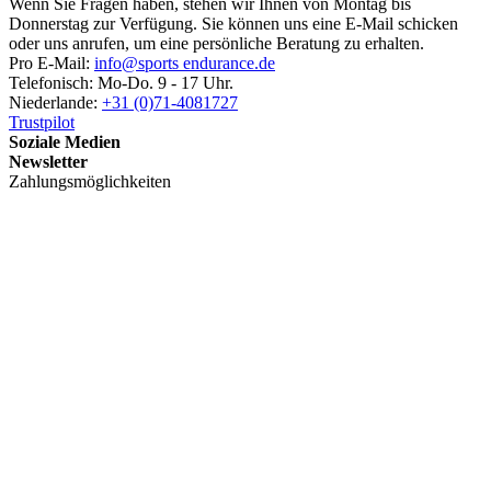
Wenn Sie Fragen haben, stehen wir Ihnen von Montag bis
Donnerstag zur Verfügung. Sie können uns eine E-Mail schicken
oder uns anrufen, um eine persönliche Beratung zu erhalten.
Pro E-Mail:
info@sports endurance.de
Telefonisch: Mo-Do. 9 - 17 Uhr.
Niederlande:
+31 (0)71-4081727
Trustpilot
Soziale Medien
Newsletter
Zahlungsmöglichkeiten