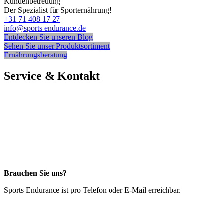
Kundenbetreuung
Der Spezialist für Sporternährung!
+31 71 408 17 27
info@sports endurance.de
Entdecken Sie unseren Blog
Sehen Sie unser Produktsortiment
Ernährungsberatung
Service & Kontakt
Brauchen Sie uns?
Sports Endurance ist pro Telefon oder E-Mail erreichbar.