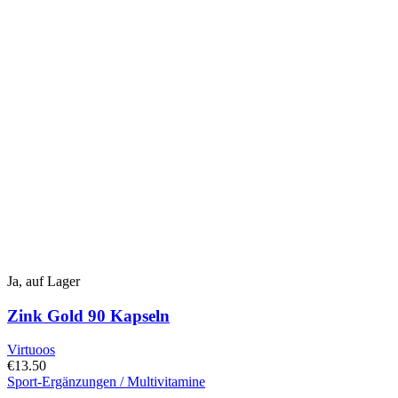
Ja, auf Lager
Zink Gold 90 Kapseln
Virtuoos
€
13.50
Sport-Ergänzungen / Multivitamine