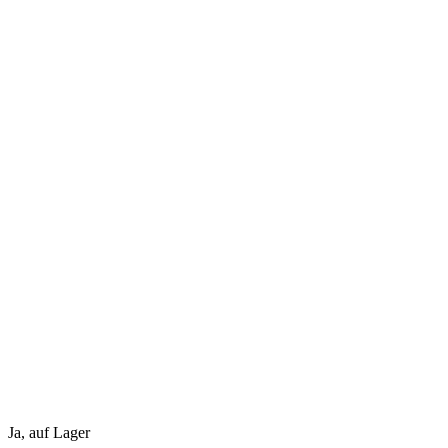
Ja, auf Lager