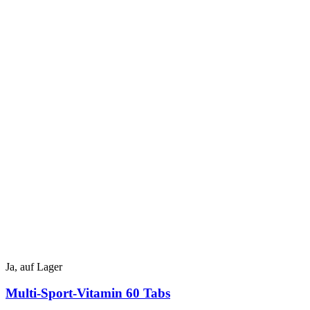
Ja, auf Lager
Multi-Sport-Vitamin 60 Tabs