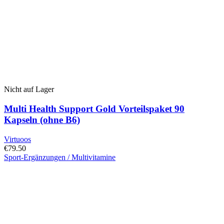
Nicht auf Lager
Multi Health Support Gold Vorteilspaket 90
Kapseln (ohne B6)
Virtuoos
€
79.50
Sport-Ergänzungen / Multivitamine