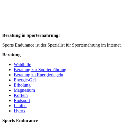
Beratung in Sporternährung!
Sports Endurance ist der Spezialist für Sporternährung im Internet.
Beratung
Wahlhilfe
Beratung zur Sporternährung
Beratung zu Energieriegeln
Energie-Gel
Erholung
Magnesium
Koffein
Radsport
Laufen
Hyrox
Sports Endurance