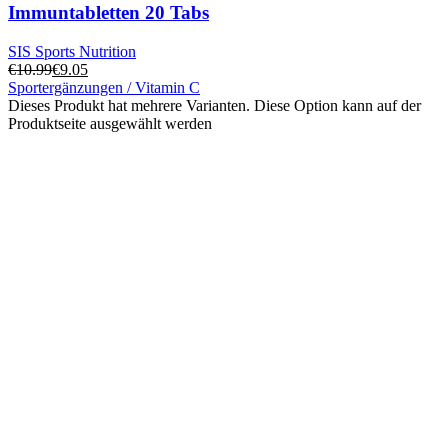
Immuntabletten 20 Tabs
SIS Sports Nutrition
€
10.99
€
9.05
Sportergänzungen / Vitamin C
Dieses Produkt hat mehrere Varianten. Diese Option kann auf der
Produktseite ausgewählt werden