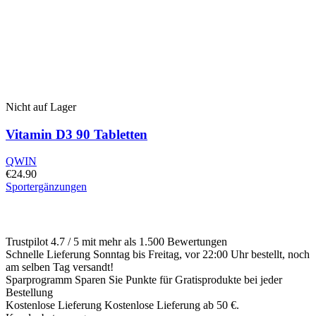
Nicht auf Lager
Vitamin D3 90 Tabletten
QWIN
€
24.90
Sportergänzungen
Trustpilot
4.7 / 5 mit mehr als 1.500 Bewertungen
Schnelle Lieferung
Sonntag bis Freitag, vor 22:00 Uhr bestellt, noch
am selben Tag versandt!
Sparprogramm
Sparen Sie Punkte für Gratisprodukte bei jeder
Bestellung
Kostenlose Lieferung
Kostenlose Lieferung ab 50 €.