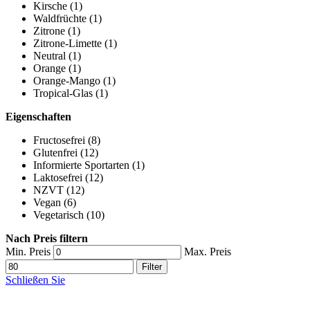
Kirsche
(1)
Waldfrüchte
(1)
Zitrone
(1)
Zitrone-Limette
(1)
Neutral
(1)
Orange
(1)
Orange-Mango
(1)
Tropical-Glas
(1)
Eigenschaften
Fructosefrei
(8)
Glutenfrei
(12)
Informierte Sportarten
(1)
Laktosefrei
(12)
NZVT
(12)
Vegan
(6)
Vegetarisch
(10)
Nach Preis filtern
Min. Preis
Max. Preis
Filter
Schließen Sie