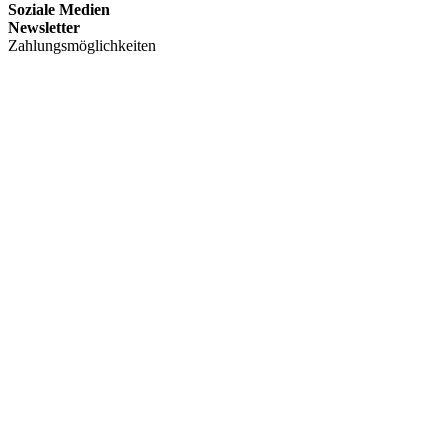
Soziale Medien
Newsletter
Zahlungsmöglichkeiten