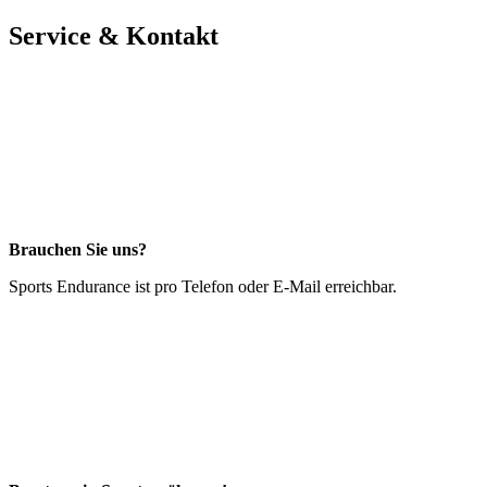
Service & Kontakt
Brauchen Sie uns?
Sports Endurance ist pro Telefon oder E-Mail erreichbar.