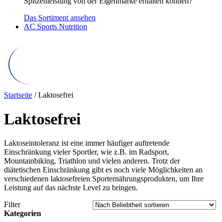
Spitzenleistung von der Eigenmarke erhalten können?
Das Sortiment ansehen
AC Sports Nutrition
Startseite
/ Laktosefrei
Laktosefrei
Laktoseintoleranz ist eine immer häufiger auftretende
Einschränkung vieler Sportler, wie z.B. im Radsport,
Mountainbiking, Triathlon und vielen anderen. Trotz der
diätetischen Einschränkung gibt es noch viele Möglichkeiten an
verschiedenen laktosefreien Sporternährungsprodukten, um Ihre
Leistung auf das nächste Level zu bringen.
Filter
Kategorien