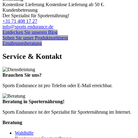
Kostenlose Lieferung
Kostenlose Lieferung ab 50 €.
Kundenbetreuung
Der Spezialist für Sporternährung!
+31 71 408 17 27
info@sports endurance.de
Entdecken Sie unseren Blog
Sehen Sie unser Produktsortiment
Ernährungsberatung
Service & Kontakt
Brauchen Sie uns?
Sports Endurance ist pro Telefon oder E-Mail erreichbar.
Beratung in Sporternährung!
Sports Endurance ist der Spezialist für Sporternährung im Internet.
Beratung
Wahlhilfe