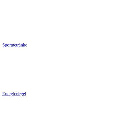
Sportgetränke
Energieriegel