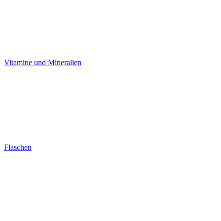
Vitamine und Mineralien
Flaschen