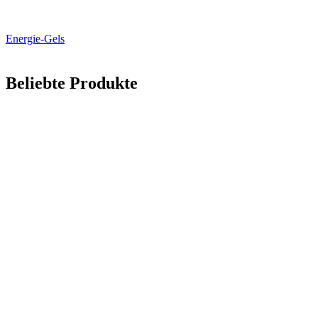
Energie-Gels
Beliebte Produkte