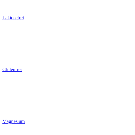
Laktosefrei
Glutenfrei
Magnesium