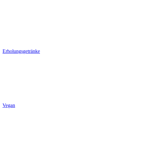
Erholungsgetränke
Vegan