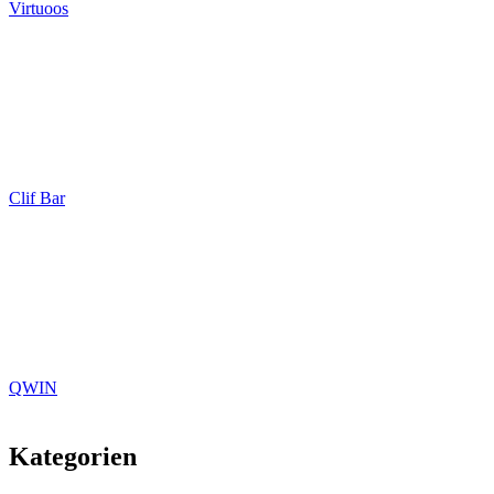
Virtuoos
Clif Bar
QWIN
Kategorien