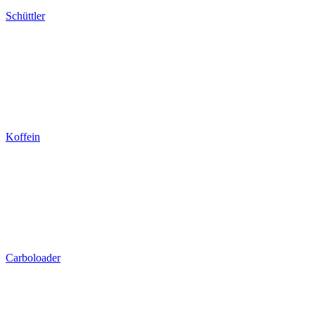
Schüttler
Koffein
Carboloader