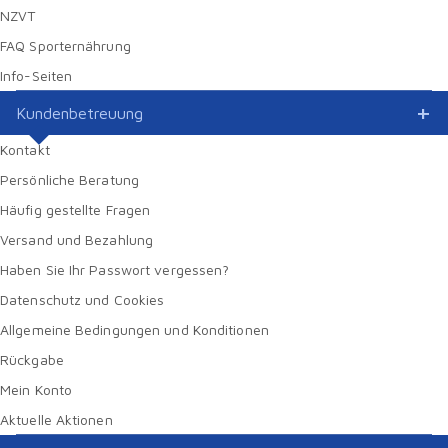
NZVT
FAQ Sporternährung
Info-Seiten
Kundenbetreuung
Kontakt
Persönliche Beratung
Häufig gestellte Fragen
Versand und Bezahlung
Haben Sie Ihr Passwort vergessen?
Datenschutz und Cookies
Allgemeine Bedingungen und Konditionen
Rückgabe
Mein Konto
Aktuelle Aktionen