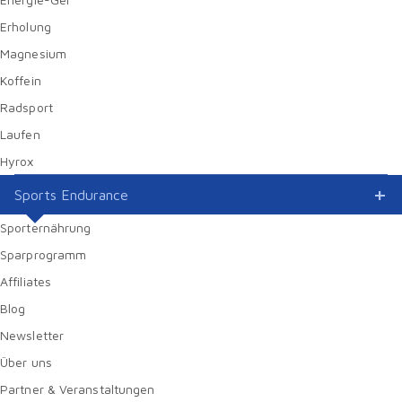
Erholung
Magnesium
Koffein
Radsport
Laufen
Hyrox
Sports Endurance
Sporternährung
Sparprogramm
Affiliates
Blog
Newsletter
Über uns
Partner & Veranstaltungen