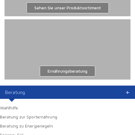
Sehen Sie unser Produktsortiment
Ernährungsberatung
Beratung
Wahlhilfe
Beratung zur Sporternährung
Beratung zu Energieriegeln
Energie-Gel