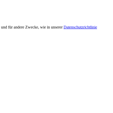
n und für andere Zwecke, wie in unserer
Datenschutzrichtlinie