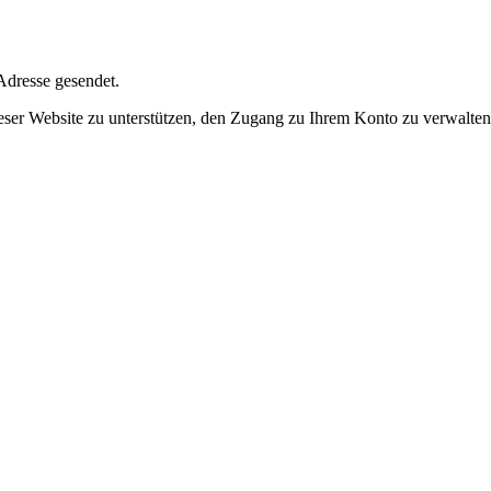
Adresse gesendet.
eser Website zu unterstützen, den Zugang zu Ihrem Konto zu verwalte