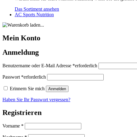
Das Sortiment ansehen
AC Sports Nutrition
Mein Konto
Anmeldung
Benutzername oder E-Mail Adresse
*erforderlich
Passwort
*erforderlich
Erinnern Sie mich
Anmelden
Haben Sie Ihr Passwort vergessen?
Registrieren
Vorname
*