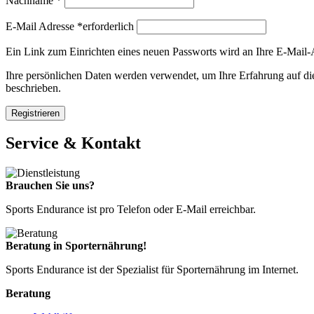
Nachname
*
E-Mail Adresse
*erforderlich
Ein Link zum Einrichten eines neuen Passworts wird an Ihre E-Mail-
Ihre persönlichen Daten werden verwendet, um Ihre Erfahrung auf di
beschrieben.
Registrieren
Service & Kontakt
Brauchen Sie uns?
Sports Endurance ist pro Telefon oder E-Mail erreichbar.
Beratung in Sporternährung!
Sports Endurance ist der Spezialist für Sporternährung im Internet.
Beratung