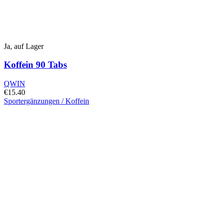
Ja, auf Lager
Koffein 90 Tabs
QWIN
€
15.40
Sportergänzungen / Koffein