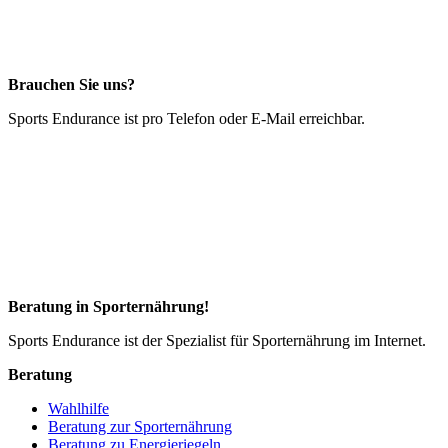
Brauchen Sie uns?
Sports Endurance ist pro Telefon oder E-Mail erreichbar.
Beratung in Sporternährung!
Sports Endurance ist der Spezialist für Sporternährung im Internet.
Beratung
Wahlhilfe
Beratung zur Sporternährung
Beratung zu Energieriegeln