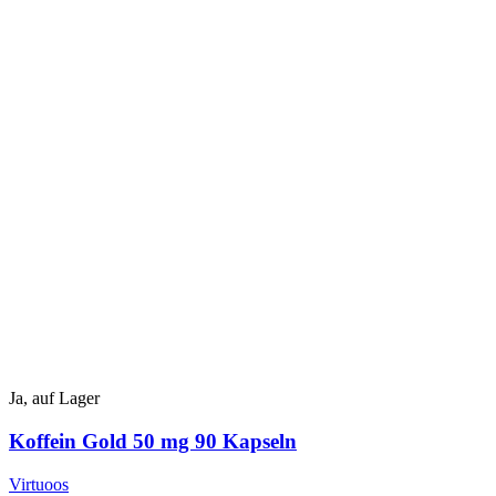
Ja, auf Lager
Koffein Gold 50 mg 90 Kapseln
Virtuoos