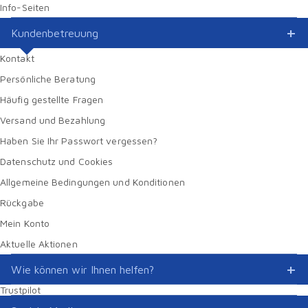
Info-Seiten
Kundenbetreuung
Kontakt
Persönliche Beratung
Häufig gestellte Fragen
Versand und Bezahlung
Haben Sie Ihr Passwort vergessen?
Datenschutz und Cookies
Allgemeine Bedingungen und Konditionen
Rückgabe
Mein Konto
Aktuelle Aktionen
Wie können wir Ihnen helfen?
Trustpilot