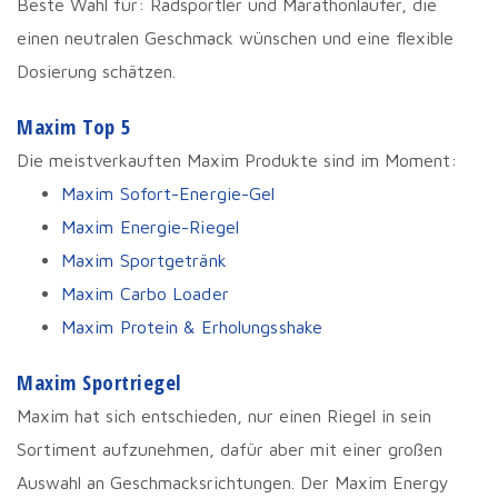
Beste Wahl für: Radsportler und Marathonläufer, die
einen neutralen Geschmack wünschen und eine flexible
Dosierung schätzen.
Maxim Top 5
Die meistverkauften Maxim Produkte sind im Moment:
Maxim Sofort-Energie-Gel
Maxim Energie-Riegel
Maxim Sportgetränk
Maxim Carbo Loader
Maxim Protein & Erholungsshake
Maxim Sportriegel
Maxim hat sich entschieden, nur einen Riegel in sein
Sortiment aufzunehmen, dafür aber mit einer großen
Auswahl an Geschmacksrichtungen. Der Maxim Energy