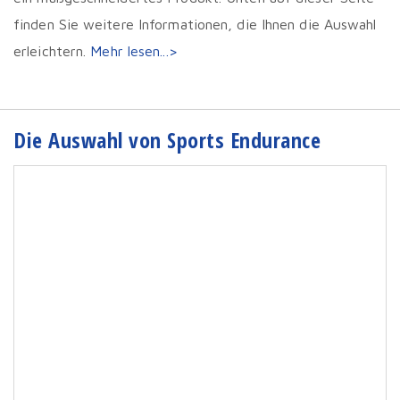
finden Sie weitere Informationen, die Ihnen die Auswahl
erleichtern.
Mehr lesen...>
Die Auswahl von Sports Endurance