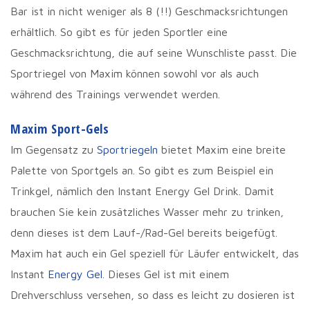
Bar ist in nicht weniger als 8 (!!) Geschmacksrichtungen
erhältlich. So gibt es für jeden Sportler eine
Geschmacksrichtung, die auf seine Wunschliste passt. Die
Sportriegel von Maxim können sowohl vor als auch
während des Trainings verwendet werden.
Maxim Sport-Gels
Im Gegensatz zu
Sportriegeln
bietet Maxim eine breite
Palette von Sportgels an. So gibt es zum Beispiel ein
Trinkgel, nämlich den Instant Energy Gel Drink. Damit
brauchen Sie kein zusätzliches Wasser mehr zu trinken,
denn dieses ist dem Lauf-/Rad-Gel bereits beigefügt.
Maxim hat auch ein Gel speziell für Läufer entwickelt, das
Instant
Energy Gel
. Dieses Gel ist mit einem
Drehverschluss versehen, so dass es leicht zu dosieren ist