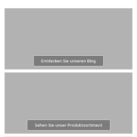
Entdecken Sie unseren Blog
Sehen Sie unser Produktsortiment