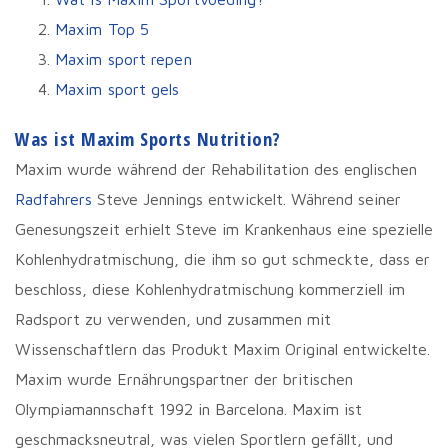
Maxim Top 5
Maxim sport repen
Maxim sport gels
Was ist Maxim Sports Nutrition?
Maxim wurde während der Rehabilitation des englischen
Radfahrers
Steve Jennings entwickelt. Während seiner
Genesungszeit erhielt Steve im Krankenhaus eine spezielle
Kohlenhydratmischung, die ihm so gut schmeckte, dass er
beschloss, diese Kohlenhydratmischung kommerziell im
Radsport zu verwenden, und zusammen mit
Wissenschaftlern das Produkt Maxim Original entwickelte.
Maxim wurde Ernährungspartner der britischen
Olympiamannschaft 1992 in Barcelona. Maxim ist
geschmacksneutral, was vielen Sportlern gefällt, und