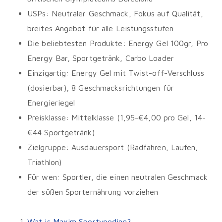
USPs: Neutraler Geschmack, Fokus auf Qualität,
breites Angebot für alle Leistungsstufen
Die beliebtesten Produkte: Energy Gel 100gr, Pro
Energy Bar, Sportgetränk, Carbo Loader
Einzigartig: Energy Gel mit Twist-off-Verschluss
(dosierbar), 8 Geschmacksrichtungen für
Energieriegel
Preisklasse: Mittelklasse (1,95-€4,00 pro Gel, 14-
€44 Sportgetränk)
Zielgruppe: Ausdauersport (Radfahren, Laufen,
Triathlon)
Für wen: Sportler, die einen neutralen Geschmack
der süßen Sporternährung vorziehen
Wat is Maxim Sportvoeding?