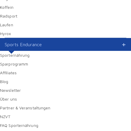
Koffein
Radsport
Laufen
Hyrox
Sports Endurance
Sporternährung
Sparprogramm
Affiliates
Blog
Newsletter
Über uns
Partner & Veranstaltungen
NZVT
FAQ Sporternährung