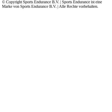
© Copyright Sports Endurance B.V. | Sports Endurance ist eine
Marke von Sports Endurance B.V. | Alle Rechte vorbehalten.