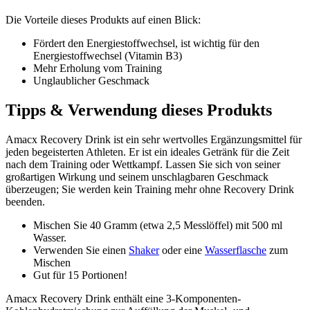
Die Vorteile dieses Produkts auf einen Blick:
Fördert den Energiestoffwechsel, ist wichtig für den
Energiestoffwechsel (Vitamin B3)
Mehr Erholung vom Training
Unglaublicher Geschmack
Tipps & Verwendung dieses Produkts
Amacx Recovery Drink ist ein sehr wertvolles Ergänzungsmittel für
jeden begeisterten Athleten. Er ist ein ideales Getränk für die Zeit
nach dem Training oder Wettkampf. Lassen Sie sich von seiner
großartigen Wirkung und seinem unschlagbaren Geschmack
überzeugen; Sie werden kein Training mehr ohne Recovery Drink
beenden.
Mischen Sie 40 Gramm (etwa 2,5 Messlöffel) mit 500 ml
Wasser.
Verwenden Sie einen
Shaker
oder eine
Wasserflasche
zum
Mischen
Gut für 15 Portionen!
Amacx Recovery Drink enthält eine 3-Komponenten-