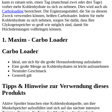
kann es ratsam sein, einen Tag (manchmal zwei oder drei Tage)
vorher mehr Kohlenhydrate zu sich zu nehmen. Dies wird auch als
Carboloading
bezeichnet. Die Ergänzungsmittel, die Sie zu diesem
Zweck verwenden können, heißen Carboloader. Indem Sie mehr
Kohlenhydrate zu sich nehmen, sorgen Sie dafür, dass Ihre
Glykogenspeicher so groß wie möglich sind, damit Sie
Höchstleistungen vollbringen können.
1. Maxim - Carbo Loader
Carbo Loader
Ideal, um sich für die große Herausforderung aufzuladen
Eine große Menge an Kohlenhydraten ist leicht aufzunehmen
Neutraler Geschmack
Generell gilt
Tipps & Hinweise zur Verwendung dieses
Produkts
Aktive Sportler brauchen eine Kohlenhydratquelle, um ihre
Muskelspeicher aufzufüllen und sich auf das nächste intensive