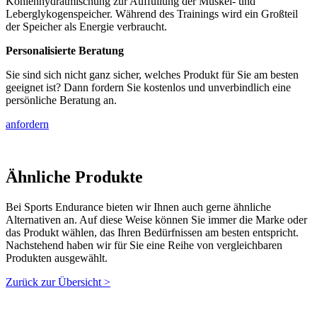
Kohlenhydratmischung zur Auffüllung der Muskel- und
Leberglykogenspeicher. Während des Trainings wird ein Großteil
der Speicher als Energie verbraucht.
Personalisierte Beratung
Sie sind sich nicht ganz sicher, welches Produkt für Sie am besten
geeignet ist? Dann fordern Sie kostenlos und unverbindlich eine
persönliche Beratung an.
anfordern
Ähnliche Produkte
Bei Sports Endurance bieten wir Ihnen auch gerne ähnliche
Alternativen an. Auf diese Weise können Sie immer die Marke oder
das Produkt wählen, das Ihren Bedürfnissen am besten entspricht.
Nachstehend haben wir für Sie eine Reihe von vergleichbaren
Produkten ausgewählt.
Zurück zur Übersicht >