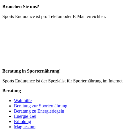
Brauchen Sie uns?
Sports Endurance ist pro Telefon oder E-Mail erreichbar.
Beratung in Sporternährung!
Sports Endurance ist der Spezialist für Sporternährung im Internet.
Beratung
Wahlhilfe
Beratung zur Sporternährung
Beratung zu Energieriegeln
Energie-Gel
Erholung
Magnesium