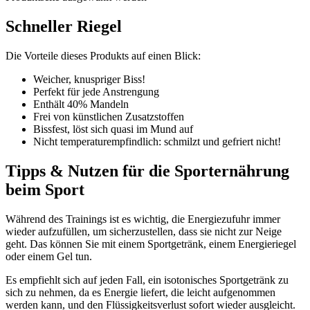
Schneller Riegel
Die Vorteile dieses Produkts auf einen Blick:
Weicher, knuspriger Biss!
Perfekt für jede Anstrengung
Enthält 40% Mandeln
Frei von künstlichen Zusatzstoffen
Bissfest, löst sich quasi im Mund auf
Nicht temperaturempfindlich: schmilzt und gefriert nicht!
Tipps & Nutzen für die Sporternährung
beim Sport
Während des Trainings ist es wichtig, die Energiezufuhr immer
wieder aufzufüllen, um sicherzustellen, dass sie nicht zur Neige
geht. Das können Sie mit einem Sportgetränk, einem Energieriegel
oder einem Gel tun.
Es empfiehlt sich auf jeden Fall, ein isotonisches Sportgetränk zu
sich zu nehmen, da es Energie liefert, die leicht aufgenommen
werden kann, und den Flüssigkeitsverlust sofort wieder ausgleicht.