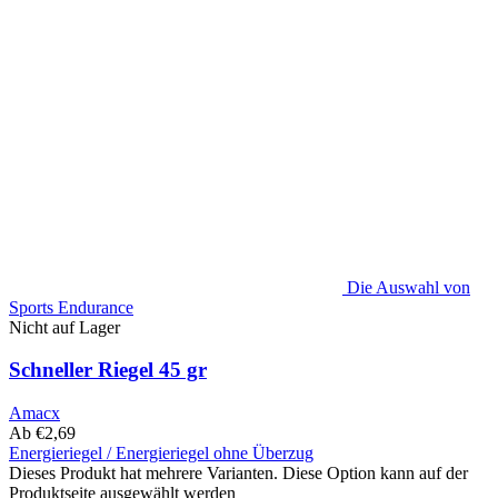
Die Auswahl von
Sports Endurance
Nicht auf Lager
Schneller Riegel 45 gr
Amacx
Ab
€
2,69
Energieriegel / Energieriegel ohne Überzug
Dieses Produkt hat mehrere Varianten. Diese Option kann auf der
Produktseite ausgewählt werden