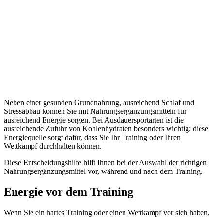
Neben einer gesunden Grundnahrung, ausreichend Schlaf und
Stressabbau können Sie mit Nahrungsergänzungsmitteln für
ausreichend Energie sorgen. Bei Ausdauersportarten ist die
ausreichende Zufuhr von Kohlenhydraten besonders wichtig; diese
Energiequelle sorgt dafür, dass Sie Ihr Training oder Ihren
Wettkampf durchhalten können.
Diese Entscheidungshilfe hilft Ihnen bei der Auswahl der richtigen
Nahrungsergänzungsmittel vor, während und nach dem Training.
Energie vor dem Training
Wenn Sie ein hartes Training oder einen Wettkampf vor sich haben,