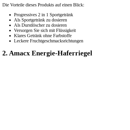
Die Vorteile dieses Produkts auf einen Blick:
Progressives 2 in 1 Sportgetränk
Als Sportgetränk zu dosieren
Als Durstlöscher zu dosieren
Versorgen Sie sich mit Flüssigkeit
Klares Getränk ohne Farbstoffe
Leckere Fruchtgeschmacksrichtungen
2. Amacx Energie-Haferriegel