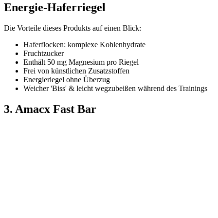
Energie-Haferriegel
Die Vorteile dieses Produkts auf einen Blick:
Haferflocken: komplexe Kohlenhydrate
Fruchtzucker
Enthält 50 mg Magnesium pro Riegel
Frei von künstlichen Zusatzstoffen
Energieriegel ohne Überzug
Weicher 'Biss' & leicht wegzubeißen während des Trainings
3. Amacx Fast Bar