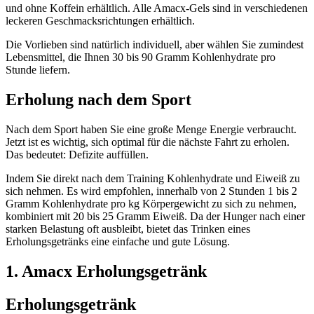
und ohne Koffein erhältlich. Alle Amacx-Gels sind in verschiedenen
leckeren Geschmacksrichtungen erhältlich.
Die Vorlieben sind natürlich individuell, aber wählen Sie zumindest
Lebensmittel, die Ihnen 30 bis 90 Gramm Kohlenhydrate pro
Stunde liefern.
Erholung nach dem Sport
Nach dem Sport haben Sie eine große Menge Energie verbraucht.
Jetzt ist es wichtig, sich optimal für die nächste Fahrt zu erholen.
Das bedeutet: Defizite auffüllen.
Indem Sie direkt nach dem Training Kohlenhydrate und Eiweiß zu
sich nehmen. Es wird empfohlen, innerhalb von 2 Stunden 1 bis 2
Gramm Kohlenhydrate pro kg Körpergewicht zu sich zu nehmen,
kombiniert mit 20 bis 25 Gramm Eiweiß. Da der Hunger nach einer
starken Belastung oft ausbleibt, bietet das Trinken eines
Erholungsgetränks eine einfache und gute Lösung.
1. Amacx Erholungsgetränk
Erholungsgetränk