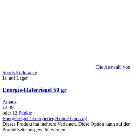
Die Auswahl von
Sports Endurance
Ja, auf Lager
Energie-Haferriegel 50 gr
Amacx
€
2.39
oder
12 Punkte
Energieriegel / Energieriegel ohne Überzug
Dieses Produkt hat mehrere Varianten. Diese Option kann auf der
Produktseite ausgewählt werden