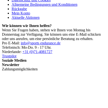
Datenschutz und Cookies
Allgemeine Bedingungen und Konditionen
Rückgabe
Mein Konto
Aktuelle Aktionen
Wie können wir Ihnen helfen?
Wenn Sie Fragen haben, stehen wir Ihnen von Montag bis
Donnerstag zur Verfügung. Sie können uns eine E-Mail schicken
oder uns anrufen, um eine persönliche Beratung zu erhalten.
Pro E-Mail:
info@sports endurance.de
Telefonisch: Mo-Do. 9 - 17 Uhr.
Niederlande:
+31 (0)71-4081727
Trustpilot
Soziale Medien
Newsletter
Zahlungsmöglichkeiten