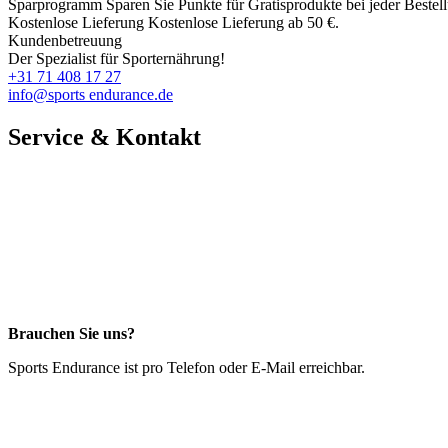
Sparprogramm
Sparen Sie Punkte für Gratisprodukte bei jeder Bestel
Kostenlose Lieferung
Kostenlose Lieferung ab 50 €.
Kundenbetreuung
Der Spezialist für Sporternährung!
+31 71 408 17 27
info@sports endurance.de
Service & Kontakt
Brauchen Sie uns?
Sports Endurance ist pro Telefon oder E-Mail erreichbar.