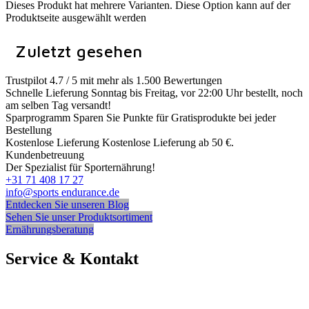
Dieses Produkt hat mehrere Varianten. Diese Option kann auf der
Produktseite ausgewählt werden
Zuletzt gesehen
Trustpilot
4.7 / 5 mit mehr als 1.500 Bewertungen
Schnelle Lieferung
Sonntag bis Freitag, vor 22:00 Uhr bestellt, noch
am selben Tag versandt!
Sparprogramm
Sparen Sie Punkte für Gratisprodukte bei jeder
Bestellung
Kostenlose Lieferung
Kostenlose Lieferung ab 50 €.
Kundenbetreuung
Der Spezialist für Sporternährung!
+31 71 408 17 27
info@sports endurance.de
Entdecken Sie unseren Blog
Sehen Sie unser Produktsortiment
Ernährungsberatung
Service & Kontakt