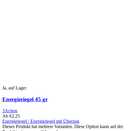
Ja, auf Lager
Energieriegel 45 gr
3Action
Ab
€
2,25
Energieriegel / Energieriegel mit Überzug
Dieses Produkt hat mehrere Varianten. Diese Option kann auf der