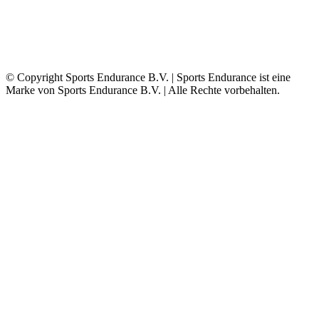
© Copyright Sports Endurance B.V. | Sports Endurance ist eine
Marke von Sports Endurance B.V. | Alle Rechte vorbehalten.