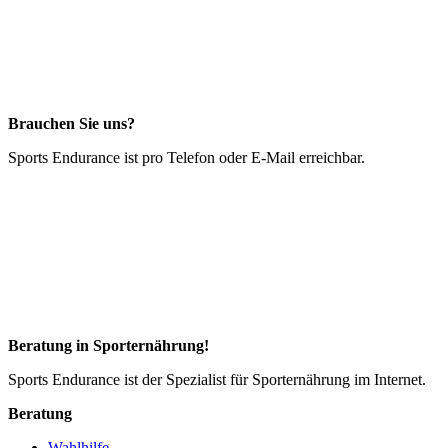
Brauchen Sie uns?
Sports Endurance ist pro Telefon oder E-Mail erreichbar.
Beratung in Sporternährung!
Sports Endurance ist der Spezialist für Sporternährung im Internet.
Beratung
Wahlhilfe