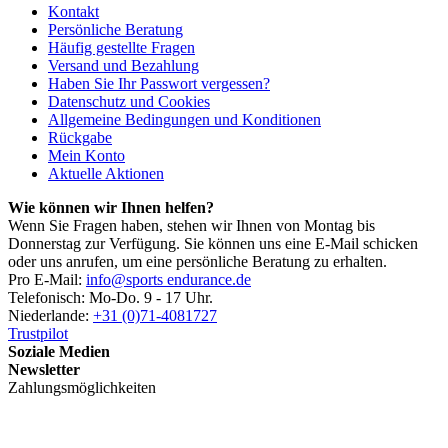
Kontakt
Persönliche Beratung
Häufig gestellte Fragen
Versand und Bezahlung
Haben Sie Ihr Passwort vergessen?
Datenschutz und Cookies
Allgemeine Bedingungen und Konditionen
Rückgabe
Mein Konto
Aktuelle Aktionen
Wie können wir Ihnen helfen?
Wenn Sie Fragen haben, stehen wir Ihnen von Montag bis
Donnerstag zur Verfügung. Sie können uns eine E-Mail schicken
oder uns anrufen, um eine persönliche Beratung zu erhalten.
Pro E-Mail:
info@sports endurance.de
Telefonisch: Mo-Do. 9 - 17 Uhr.
Niederlande:
+31 (0)71-4081727
Trustpilot
Soziale Medien
Newsletter
Zahlungsmöglichkeiten