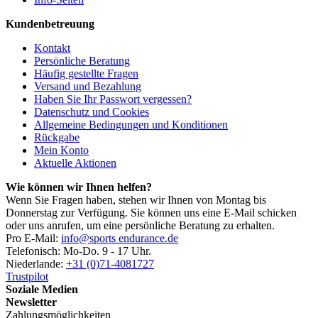
Kundenbetreuung
Kontakt
Persönliche Beratung
Häufig gestellte Fragen
Versand und Bezahlung
Haben Sie Ihr Passwort vergessen?
Datenschutz und Cookies
Allgemeine Bedingungen und Konditionen
Rückgabe
Mein Konto
Aktuelle Aktionen
Wie können wir Ihnen helfen?
Wenn Sie Fragen haben, stehen wir Ihnen von Montag bis
Donnerstag zur Verfügung. Sie können uns eine E-Mail schicken
oder uns anrufen, um eine persönliche Beratung zu erhalten.
Pro E-Mail:
info@sports endurance.de
Telefonisch: Mo-Do. 9 - 17 Uhr.
Niederlande:
+31 (0)71-4081727
Trustpilot
Soziale Medien
Newsletter
Zahlungsmöglichkeiten