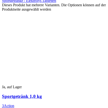
Sportgetränke / Elektrolyt-Tabletten
Dieses Produkt hat mehrere Varianten. Die Optionen können auf der
Produktseite ausgewählt werden
Ja, auf Lager
Sportgetränk 1,0 kg
3Action