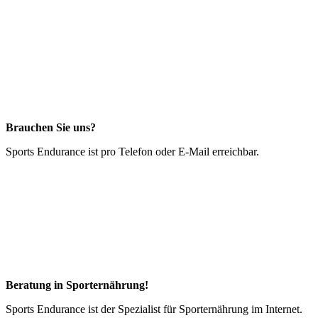
Brauchen Sie uns?
Sports Endurance ist pro Telefon oder E-Mail erreichbar.
Beratung in Sporternährung!
Sports Endurance ist der Spezialist für Sporternährung im Internet.