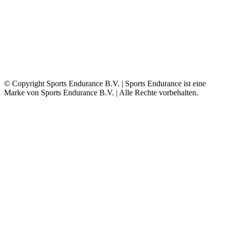
© Copyright Sports Endurance B.V. | Sports Endurance ist eine
Marke von Sports Endurance B.V. | Alle Rechte vorbehalten.