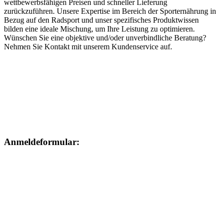
wettbewerbsfähigen Preisen und schneller Lieferung
zurückzuführen. Unsere Expertise im Bereich der Sporternährung in
Bezug auf den Radsport und unser spezifisches Produktwissen
bilden eine ideale Mischung, um Ihre Leistung zu optimieren.
Wünschen Sie eine objektive und/oder unverbindliche Beratung?
Nehmen Sie Kontakt mit unserem Kundenservice auf.
Anmeldeformular: