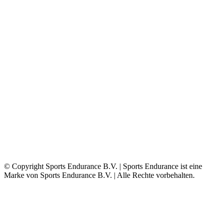
© Copyright Sports Endurance B.V. | Sports Endurance ist eine
Marke von Sports Endurance B.V. | Alle Rechte vorbehalten.