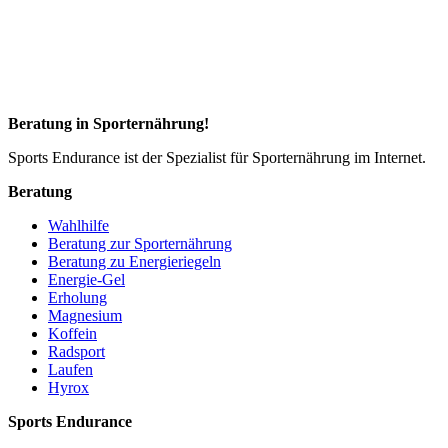
Beratung in Sporternährung!
Sports Endurance ist der Spezialist für Sporternährung im Internet.
Beratung
Wahlhilfe
Beratung zur Sporternährung
Beratung zu Energieriegeln
Energie-Gel
Erholung
Magnesium
Koffein
Radsport
Laufen
Hyrox
Sports Endurance