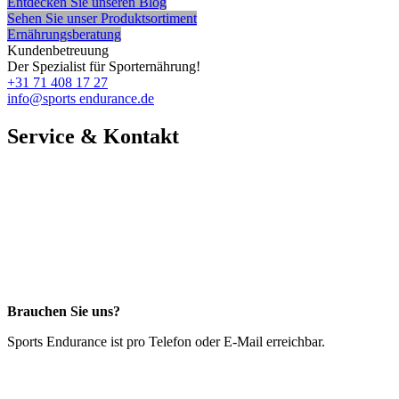
Entdecken Sie unseren Blog
Sehen Sie unser Produktsortiment
Ernährungsberatung
Kundenbetreuung
Der Spezialist für Sporternährung!
+31 71 408 17 27
info@sports endurance.de
Service & Kontakt
Brauchen Sie uns?
Sports Endurance ist pro Telefon oder E-Mail erreichbar.