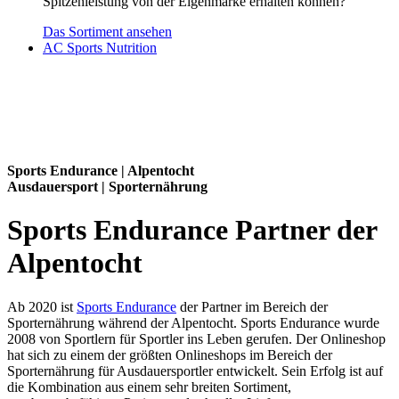
Spitzenleistung von der Eigenmarke erhalten können?
Das Sortiment ansehen
AC Sports Nutrition
Sports Endurance | Alpentocht
Ausdauersport | Sporternährung
Sports Endurance Partner der
Alpentocht
Ab 2020 ist
Sports Endurance
der Partner im Bereich der
Sporternährung während der Alpentocht. Sports Endurance wurde
2008 von Sportlern für Sportler ins Leben gerufen. Der Onlineshop
hat sich zu einem der größten Onlineshops im Bereich der
Sporternährung für Ausdauersportler entwickelt. Sein Erfolg ist auf
die Kombination aus einem sehr breiten Sortiment,