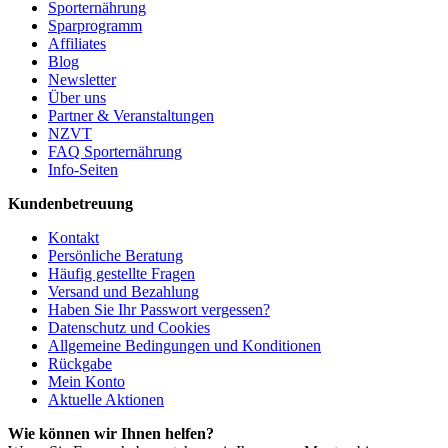
Sporternährung
Sparprogramm
Affiliates
Blog
Newsletter
Über uns
Partner & Veranstaltungen
NZVT
FAQ Sporternährung
Info-Seiten
Kundenbetreuung
Kontakt
Persönliche Beratung
Häufig gestellte Fragen
Versand und Bezahlung
Haben Sie Ihr Passwort vergessen?
Datenschutz und Cookies
Allgemeine Bedingungen und Konditionen
Rückgabe
Mein Konto
Aktuelle Aktionen
Wie können wir Ihnen helfen?