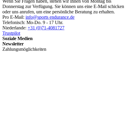
Wenn Sie Fragen haben, stehen wir Ihnen von Montag bis
Donnerstag zur Verfügung. Sie können uns eine E-Mail schicken
oder uns anrufen, um eine persönliche Beratung zu erhalten.
Pro E-Mail:
info@sports endurance.de
Telefonisch: Mo-Do. 9 - 17 Uhr.
Niederlande:
+31 (0)71-4081727
Trustpilot
Soziale Medien
Newsletter
Zahlungsmöglichkeiten