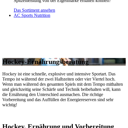
Spitzenleistung von der Eigenmarke erhalten können?
Das Sortiment ansehen
AC Sports Nutrition
Hockey-Ernährungsberatung
Hockey ist eine schnelle, explosive und intensive Sportart. Das
Tempo ist während der zwei Halbzeiten oder vier Viertel hoch.
Wenn man während des gesamten Spiels mit dem Tempo mithalten
und gleichzeitig seine Schärfe und Technik beibehalten will, kann
die Ernährung den Unterschied ausmachen. Die richtige
Vorbereitung und das Auffüllen der Energiereserven sind sehr
wichtig!
Hockey, Ernährung und Vorbereitung