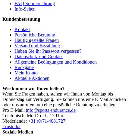
FAQ Sporternährung
Info-Seiten
Kundenbetreuung
Kontakt
Persönliche Beratung
Häufig gestellte Fragen
Versand und Bezahlung
Haben Sie Ihr Passwort vergessen?
Datenschutz und Cookies
Allgemeine Bedingungen und Konditionen
Rückgabe
Mein Konto
Aktuelle Aktionen
Wie können wir Ihnen helfen?
Wenn Sie Fragen haben, stehen wir Ihnen von Montag bis
Donnerstag zur Verfügung. Sie können uns eine E-Mail schicken
oder uns anrufen, um eine persönliche Beratung zu erhalten.
Pro E-Mail:
info@sports endurance.de
Telefonisch: Mo-Do. 9 - 17 Uhr.
Niederlande:
+31 (0)71-4081727
Trustpilot
Soziale Medien