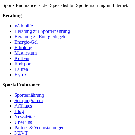
Sports Endurance ist der Spezialist für Sporternährung im Internet.
Beratung
Wahlhilfe
Beratung zur Sporternährung
Beratung zu Energieriegeln
Energie-Gel
Erholung
Magnesium
Koffein
Radsport
Laufen
Hyrox
Sports Endurance
Sporternährung
Sparprogramm
Affiliates
Blog
Newsletter
Über uns
Partner & Veranstaltungen
NZVT