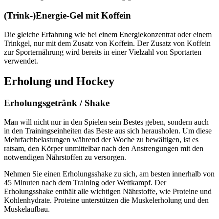
(Trink-)Energie-Gel mit Koffein
Die gleiche Erfahrung wie bei einem Energiekonzentrat oder einem
Trinkgel, nur mit dem Zusatz von Koffein. Der Zusatz von Koffein
zur Sporternährung wird bereits in einer Vielzahl von Sportarten
verwendet.
Erholung und Hockey
Erholungsgetränk / Shake
Man will nicht nur in den Spielen sein Bestes geben, sondern auch
in den Trainingseinheiten das Beste aus sich herausholen. Um diese
Mehrfachbelastungen während der Woche zu bewältigen, ist es
ratsam, den Körper unmittelbar nach den Anstrengungen mit den
notwendigen Nährstoffen zu versorgen.
Nehmen Sie einen Erholungsshake zu sich, am besten innerhalb von
45 Minuten nach dem Training oder Wettkampf. Der
Erholungsshake enthält alle wichtigen Nährstoffe, wie Proteine und
Kohlenhydrate. Proteine unterstützen die Muskelerholung und den
Muskelaufbau.