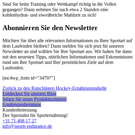
Sind Sie beim Training oder Wettkampf richtig in die Vollen
gegangen? Dann nehmen Sie nach etwa 2 Stunden eine
kohlenhydrat- und eiweißreiche Mahlzeit zu sich!
Abonnieren Sie den Newsletter
Möchten Sie über alle relevanten Informationen zu Ihrer Sportart auf
dem Laufenden bleiben? Dann melden Sie sich jetzt für unseren
Newsletter an und wählen Sie Ihre Sportart aus. Wir halten Sie dann
mit den neuesten Tipps, nützlichen Informationen und Erkenntnissen
rund um Ihre Sportart und Ihre persönlichen Ziele auf dem
Laufenden.
[mc4wp_form id="34797″]
Zurück zu den Ratschlägen
Hockey-Ernährungstabelle
Entdecken Sie unseren Blog
Sehen Sie unser Produktsortiment
Ernährungsberatung
Kundenbetreuung
Der Spezialist für Sporternährung!
+31 71 408 17 27
info@sports endurance.de