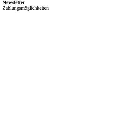
Newsletter
Zahlungsmöglichkeiten