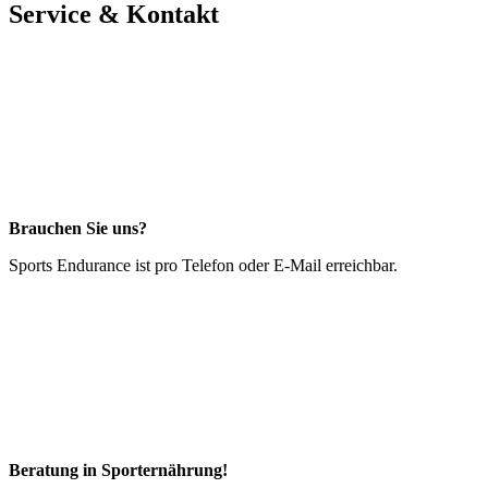
Service & Kontakt
Brauchen Sie uns?
Sports Endurance ist pro Telefon oder E-Mail erreichbar.
Beratung in Sporternährung!